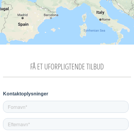
FÅ ET UFORPLIGTENDE TILBUD