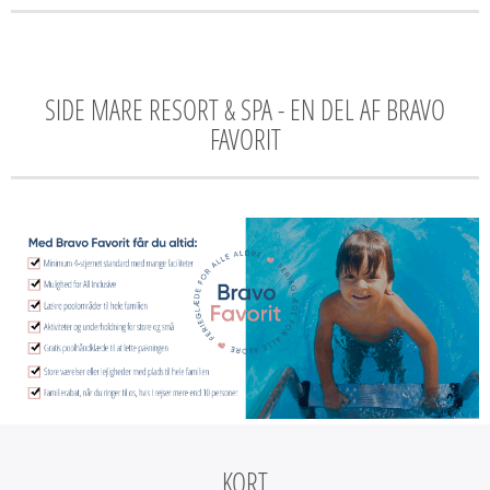
SIDE MARE RESORT & SPA - EN DEL AF BRAVO
FAVORIT
KORT