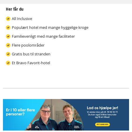
Her får du
All Inclusive
Populært hotel med mange hyggelige kroge
Familievenligt med mange faciliteter
Flere poolområder
Gratis bus til stranden
Et Bravo Favorit-hotel