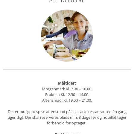
Måltider:
Morgenmad: Kl. 7.30 – 10.00.
Frokost: Kl. 12.30 – 14.00.
Aftensmad: Kl. 19.00 – 21.00.
Det er muligt at spise aftensmad på a la carte restauranten én gang
ugentligt. Der skal reserveres plads min. 3 dage før og hotellet tager
forbehold for optaget.