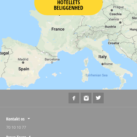
HOTELLETS
BELIGGENHED
Kontakt os
70 10 10 77