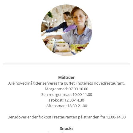
Måltider
Alle hovedmåltider serveres fra buffet i hotellets hovedrestaurant.
Morgenmad: 07.00-10.00
Sen morgenmad: 10.00-11.00
Frokost: 12.30-14.30
Aftensmad: 18.30-21.00
Derudover er der frokost i restauranten på stranden fra 12.00-14.30
Snacks