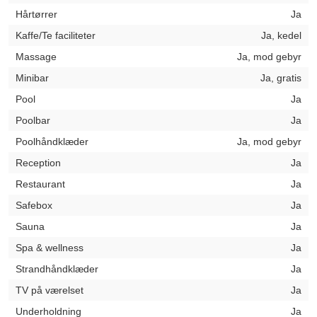
Hårtørrer
Ja
Kaffe/Te faciliteter
Ja, kedel
Massage
Ja, mod gebyr
Minibar
Ja, gratis
Pool
Ja
Poolbar
Ja
Poolhåndklæder
Ja, mod gebyr
Reception
Ja
Restaurant
Ja
Safebox
Ja
Sauna
Ja
Spa & wellness
Ja
Strandhåndklæder
Ja
TV på værelset
Ja
Underholdning
Ja