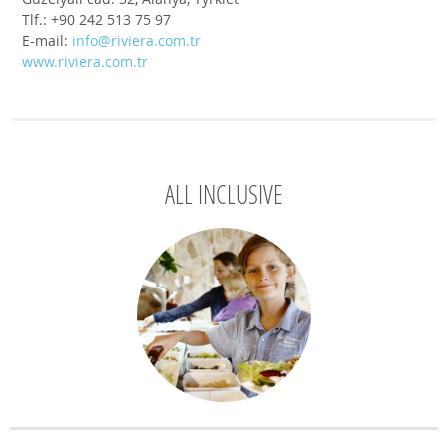
Tlf.: +90 242 513 75 97
E-mail:
info@riviera.com.tr
www.riviera.com.tr
ALL INCLUSIVE