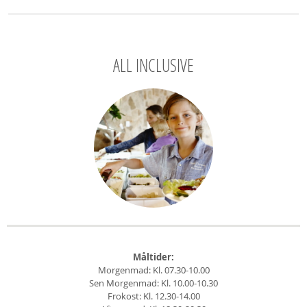
ALL INCLUSIVE
Måltider:
Morgenmad: Kl. 07.30-10.00
Sen Morgenmad: Kl. 10.00-10.30
Frokost: Kl. 12.30-14.00