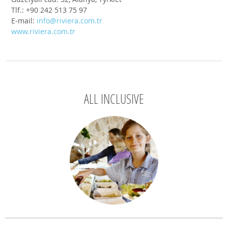
Tlf.: +90 242 513 75 97
E-mail:
info@riviera.com.tr
www.riviera.com.tr
ALL INCLUSIVE