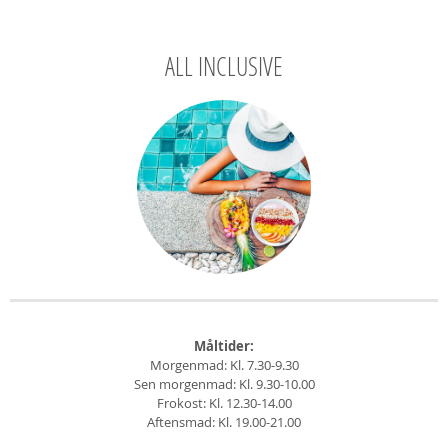
ALL INCLUSIVE
Måltider:
Morgenmad: Kl. 7.30-9.30
Sen morgenmad: Kl. 9.30-10.00
Frokost: Kl. 12.30-14.00
Aftensmad: Kl. 19.00-21.00