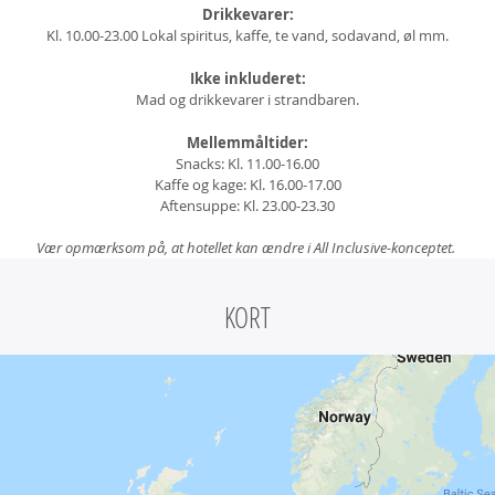
Drikkevarer:
Kl. 10.00-23.00 Lokal spiritus, kaffe, te vand, sodavand, øl mm.
Ikke inkluderet:
Mad og drikkevarer i strandbaren.
Mellemmåltider:
Snacks: Kl. 11.00-16.00
Kaffe og kage: Kl. 16.00-17.00
Aftensuppe: Kl. 23.00-23.30
Vær opmærksom på, at hotellet kan ændre i All Inclusive-konceptet.
KORT