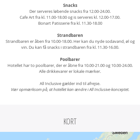
Snacks
Der serveres løbende snacks fra 12.00-24.00.
Cafe Art fra kl. 11.00-18.00 og is serveres kl. 12.00-17.00.
Bonart Patisserie fra kl. 11.30-18.00
Strandbaren
Strandbaren er åben fra 10.00-18.00. Her kan du nyde sodavand, øl og
vin. Du kan få snacks i strandbaren fra kl. 11.30-16.00.
Poolbarer
Hotellet har to poolbarer, der er åbne fra 10.00-21.00 og 10.00-24.00.
Alle drikkevarer er lokale mærker.
All Inclusive gælder ind til afrejse.
Vær opmærksom på, at hotellet kan ændre i All Inclusive-konceptet.
KORT