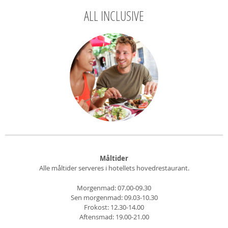
ALL INCLUSIVE
Måltider
Alle måltider serveres i hotellets hovedrestaurant.
Morgenmad: 07.00-09.30
Sen morgenmad: 09.03-10.30
Frokost: 12.30-14.00
Aftensmad: 19.00-21.00