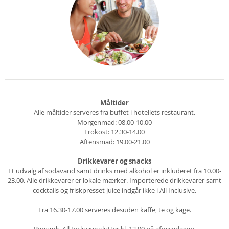
Måltider
Alle måltider serveres fra buffet i hotellets restaurant.
Morgenmad: 08.00-10.00
Frokost: 12.30-14.00
Aftensmad: 19.00-21.00
Drikkevarer og snacks
Et udvalg af sodavand samt drinks med alkohol er inkluderet fra 10.00-
23.00. Alle drikkevarer er lokale mærker. Importerede drikkevarer samt
cocktails og friskpresset juice indgår ikke i All Inclusive.
Fra 16.30-17.00 serveres desuden kaffe, te og kage.