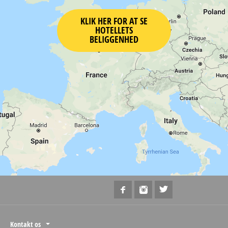
KLIK HER FOR AT SE
HOTELLETS
BELIGGENHED
Kontakt os