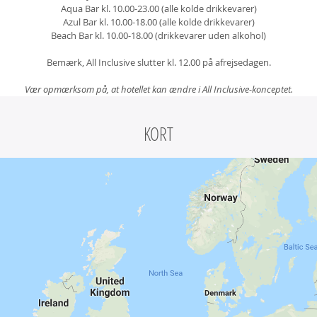
Aqua Bar kl. 10.00-23.00 (alle kolde drikkevarer)
Azul Bar kl. 10.00-18.00 (alle kolde drikkevarer)
Beach Bar kl. 10.00-18.00 (drikkevarer uden alkohol)
Bemærk, All Inclusive slutter kl. 12.00 på afrejsedagen.
Vær opmærksom på, at hotellet kan ændre i All Inclusive-konceptet.
KORT