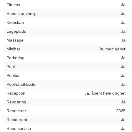
Fitness
Ja
Handicap-venligt
Ja
Køleskab
Ja
Legeplads
Ja
Massage
Ja
Minibar
Ja, mod gebyr
Parkering
Ja
Pool
Ja
Poolbar
Ja
Poolhåndklæder
Ja
Reception
Ja, åbent hele døgnet
Rengøring
Ja
Renoveret
2025
Restaurant
Ja
Roomservice
Ja