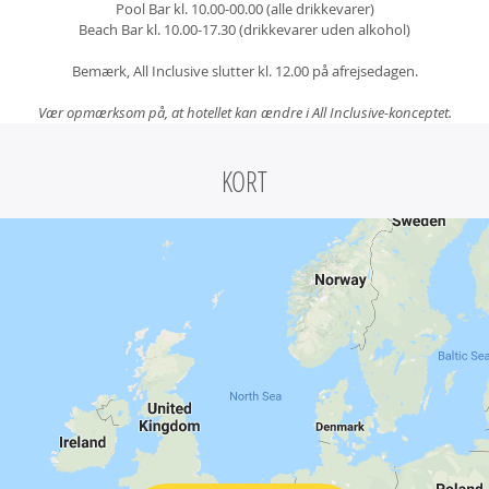
Pool Bar kl. 10.00-00.00 (alle drikkevarer)
Beach Bar kl. 10.00-17.30 (drikkevarer uden alkohol)
Bemærk, All Inclusive slutter kl. 12.00 på afrejsedagen.
Vær opmærksom på, at hotellet kan ændre i All Inclusive-konceptet.
KORT