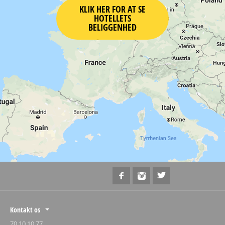
KLIK HER FOR AT SE
HOTELLETS
BELIGGENHED
Kontakt os
70 10 10 77