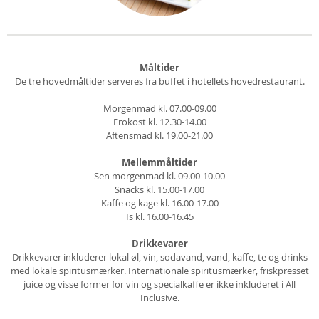
Måltider
De tre hovedmåltider serveres fra buffet i hotellets hovedrestaurant.
Morgenmad kl. 07.00-09.00
Frokost kl. 12.30-14.00
Aftensmad kl. 19.00-21.00
Mellemmåltider
Sen morgenmad kl. 09.00-10.00
Snacks kl. 15.00-17.00
Kaffe og kage kl. 16.00-17.00
Is kl. 16.00-16.45
Drikkevarer
Drikkevarer inkluderer lokal øl, vin, sodavand, vand, kaffe, te og drinks
med lokale spiritusmærker. Internationale spiritusmærker, friskpresset
juice og visse former for vin og specialkaffe er ikke inkluderet i All
Inclusive.