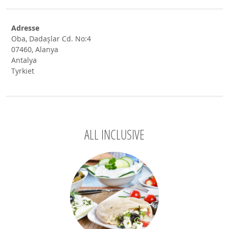
Adresse
Oba, Dadaşlar Cd. No:4
07460, Alanya
Antalya
Tyrkiet
ALL INCLUSIVE