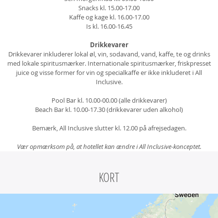
Snacks kl. 15.00-17.00
Kaffe og kage kl. 16.00-17.00
Is kl. 16.00-16.45
Drikkevarer
Drikkevarer inkluderer lokal øl, vin, sodavand, vand, kaffe, te og drinks
med lokale spiritusmærker. Internationale spiritusmærker, friskpresset
juice og visse former for vin og specialkaffe er ikke inkluderet i All
Inclusive.
Pool Bar kl. 10.00-00.00 (alle drikkevarer)
Beach Bar kl. 10.00-17.30 (drikkevarer uden alkohol)
Bemærk, All Inclusive slutter kl. 12.00 på afrejsedagen.
Vær opmærksom på, at hotellet kan ændre i All Inclusive-konceptet.
KORT