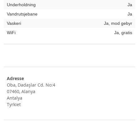
Underholdning
Ja
Vandrutsjebane
Ja
Vaskeri
Ja, mod gebyr
WiFi
Ja, gratis
Adresse
Oba, Dadaşlar Cd. No:4
07460, Alanya
Antalya
Tyrkiet