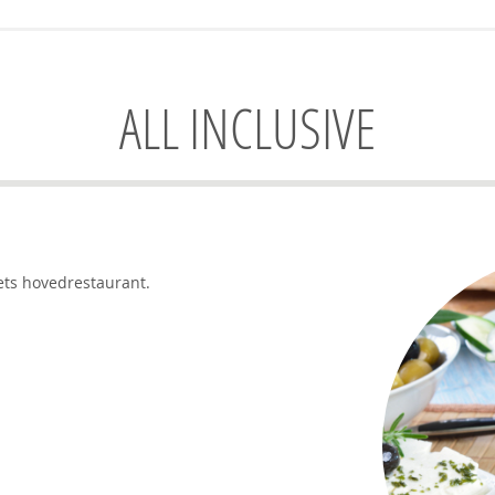
ALL INCLUSIVE
lets hovedrestaurant.