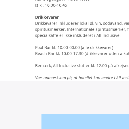
Is kl. 16.00-16.45
Drikkevarer
Drikkevarer inkluderer lokal øl, vin, sodavand, va
spiritusmærker. Internationale spiritusmærker, fr
specialkaffe er ikke inkluderet i All Inclusive.
Pool Bar kl. 10.00-00.00 (alle drikkevarer)
Beach Bar kl. 10.00-17.30 (drikkevarer uden alko
Bemærk, All Inclusive slutter kl. 12.00 på afrejs
Vær opmærksom på, at hotellet kan ændre i All Incl