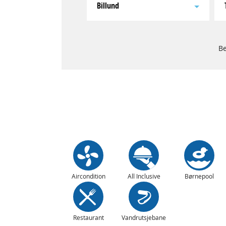
Billund
Be
Aircondition
All Inclusive
Børnepool
Restaurant
Vandrutsjebane