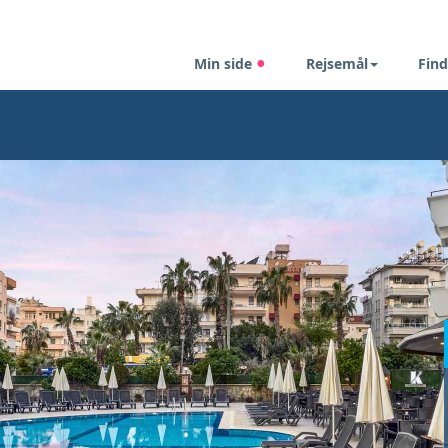
Min side
Rejsemål
Find