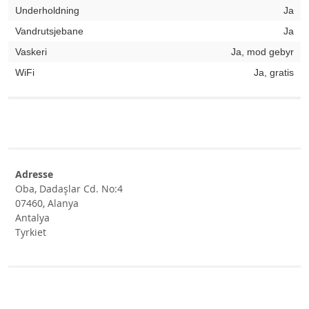
Underholdning
Ja
Vandrutsjebane
Ja
Vaskeri
Ja, mod gebyr
WiFi
Ja, gratis
Adresse
Oba, Dadaşlar Cd. No:4
07460, Alanya
Antalya
Tyrkiet