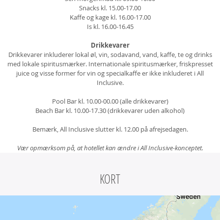
Snacks kl. 15.00-17.00
Kaffe og kage kl. 16.00-17.00
Is kl. 16.00-16.45
Drikkevarer
Drikkevarer inkluderer lokal øl, vin, sodavand, vand, kaffe, te og drinks
med lokale spiritusmærker. Internationale spiritusmærker, friskpresset
juice og visse former for vin og specialkaffe er ikke inkluderet i All
Inclusive.
Pool Bar kl. 10.00-00.00 (alle drikkevarer)
Beach Bar kl. 10.00-17.30 (drikkevarer uden alkohol)
Bemærk, All Inclusive slutter kl. 12.00 på afrejsedagen.
Vær opmærksom på, at hotellet kan ændre i All Inclusive-konceptet.
KORT