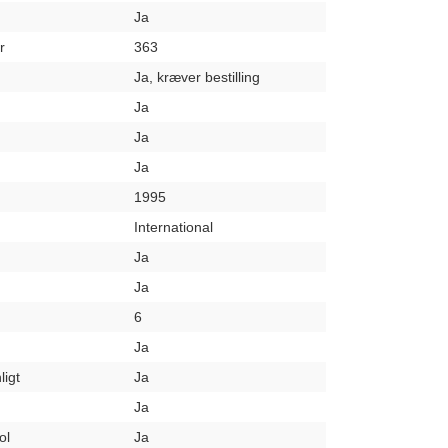
Ja
r
363
Ja, kræver bestilling
Ja
Ja
Ja
1995
International
Ja
Ja
6
Ja
ligt
Ja
Ja
ol
Ja