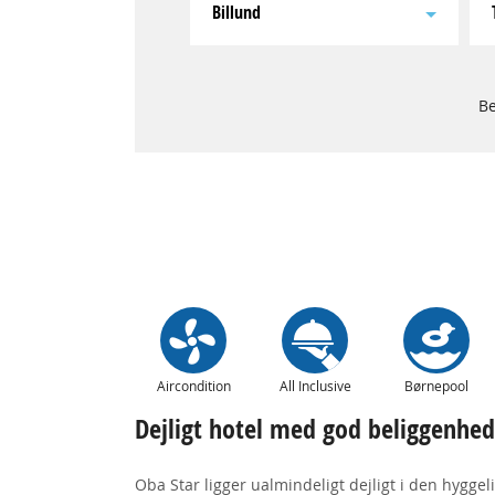
Billund
Be
Aircondition
All Inclusive
Børnepool
Dejligt hotel med god beliggenhed
Oba Star ligger ualmindeligt dejligt i den hygg