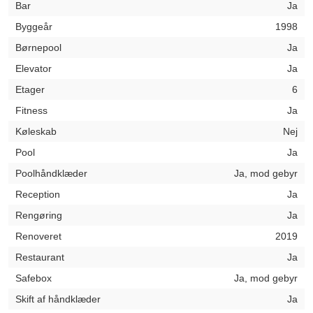
Bar
Ja
Byggeår
1998
Børnepool
Ja
Elevator
Ja
Etager
6
Fitness
Ja
Køleskab
Nej
Pool
Ja
Poolhåndklæder
Ja, mod gebyr
Reception
Ja
Rengøring
Ja
Renoveret
2019
Restaurant
Ja
Safebox
Ja, mod gebyr
Skift af håndklæder
Ja