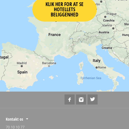
KLIK HER FOR AT SE
HOTELLETS
BELIGGENHED
Kontakt os
70 10 10 77