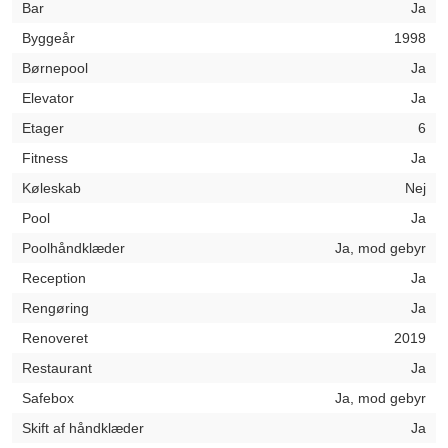
Bar
Ja
Byggeår
1998
Børnepool
Ja
Elevator
Ja
Etager
6
Fitness
Ja
Køleskab
Nej
Pool
Ja
Poolhåndklæder
Ja, mod gebyr
Reception
Ja
Rengøring
Ja
Renoveret
2019
Restaurant
Ja
Safebox
Ja, mod gebyr
Skift af håndklæder
Ja