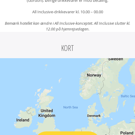
(Gordon). Øvrige drikkevarer er mod betaling.
All Inclusive-drikkevarer kl. 10.00 – 00.00
Bemærk hotellet kan ændre i All Inclusive-konceptet. All Inclusive slutter kl.
12.00 på hjemrejsedagen.
KORT