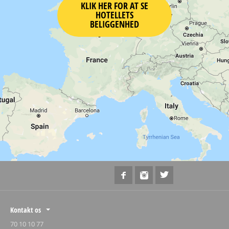
KLIK HER FOR AT SE
HOTELLETS
BELIGGENHED
Kontakt os
70 10 10 77