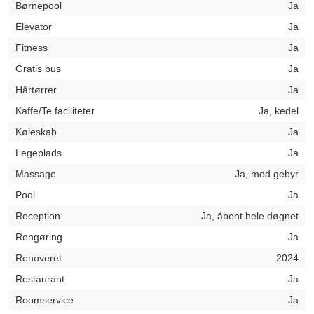
Børnepool
Ja
Elevator
Ja
Fitness
Ja
Gratis bus
Ja
Hårtørrer
Ja
Kaffe/Te faciliteter
Ja, kedel
Køleskab
Ja
Legeplads
Ja
Massage
Ja, mod gebyr
Pool
Ja
Reception
Ja, åbent hele døgnet
Rengøring
Ja
Renoveret
2024
Restaurant
Ja
Roomservice
Ja