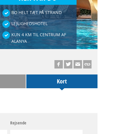
BO HELT TÆT PÅ STRAND
LEJLIGHEDSHOTEL
KUN 4 KM TIL CENTRUM AF
ALANYA
Kort
Rejsende