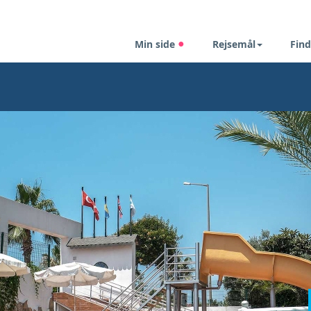
Min side
Rejsemål
Find