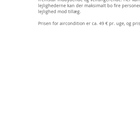
lejlighederne kan der maksimalt bo fire persone
lejlighed mod tillæg.
Prisen for aircondition er ca. 49 € pr. uge, og pri