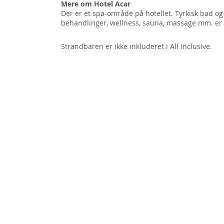
Mere om Hotel Acar
Der er et spa-område på hotellet. Tyrkisk bad og
behandlinger, wellness, sauna, massage mm. er
Strandbaren er ikke inkluderet i All Inclusive.