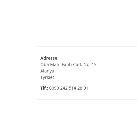
Adresse
Oba Mah. Fatih Cad. No: 13
Alanya
Tyrkiet
Tlf.:
0090 242 514 28 01