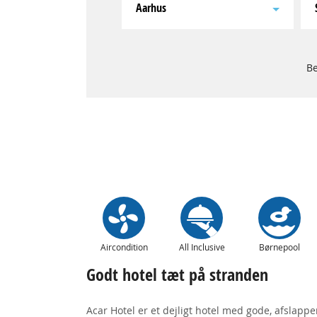
Aarhus
Be
Aircondition
All Inclusive
Børnepool
Godt hotel tæt på stranden
Acar Hotel er et dejligt hotel med gode, afslappen