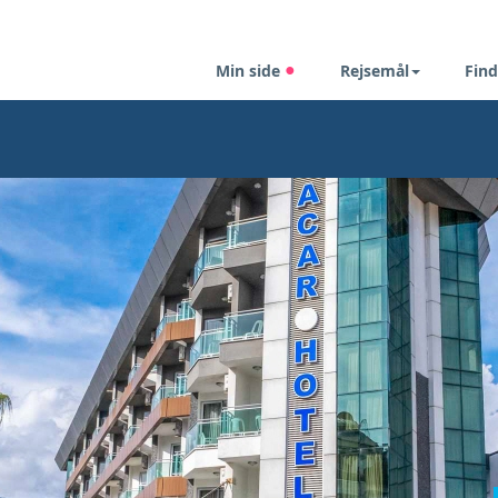
Min side
Rejsemål
Find