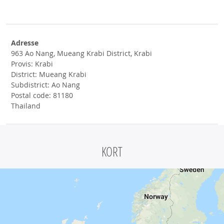
Adresse
963 Ao Nang, Mueang Krabi District, Krabi
Provis: Krabi
District: Mueang Krabi
Subdistrict: Ao Nang
Postal code: 81180
Thailand
KORT