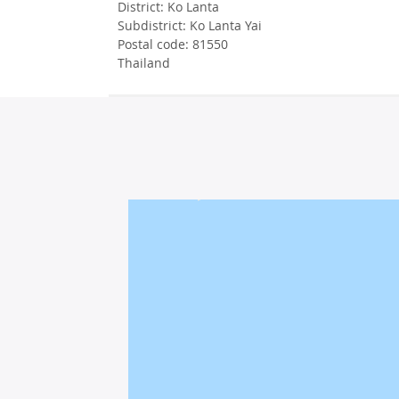
District: Ko Lanta
Subdistrict: Ko Lanta Yai
Postal code: 81550
Thailand