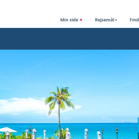
Min side
Rejsemål
Find