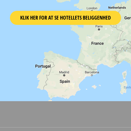
KLIK HER FOR AT SE HOTELLETS BELIGGENHED