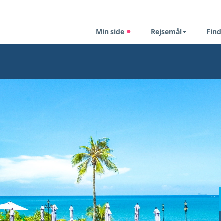
Min side
Rejsemål
Find