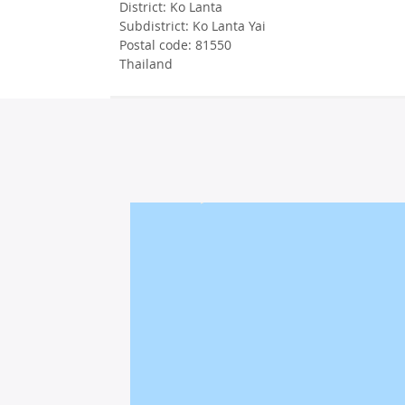
District: Ko Lanta
Subdistrict: Ko Lanta Yai
Postal code: 81550
Thailand