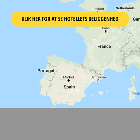
KLIK HER FOR AT SE HOTELLETS BELIGGENHED