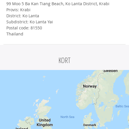
99 Moo 5 Ba Kan Tiang Beach, Ko Lanta District, Krabi
Provis: Krabi
District: Ko Lanta
Subdistrict: Ko Lanta Yai
Postal code: 81550
Thailand
KORT