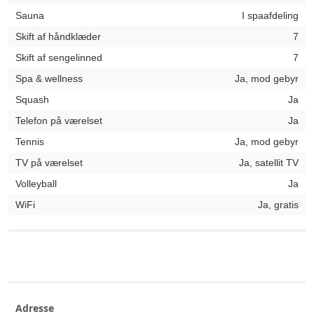
Sauna
I spaafdeling
Skift af håndklæder
7
Skift af sengelinned
7
Spa & wellness
Ja, mod gebyr
Squash
Ja
Telefon på værelset
Ja
Tennis
Ja, mod gebyr
TV på værelset
Ja, satellit TV
Volleyball
Ja
WiFi
Ja, gratis
Adresse