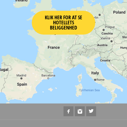
KLIK HER FOR AT SE
HOTELLETS
BELIGGENHED