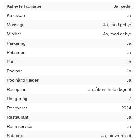
Kaffe/Te faciliteter
Ja, kedel
Køleskab
Ja
Massage
Ja, mod gebyr
Minibar
Ja, mod gebyr
Parkering
Ja
Petanque
Ja
Pool
Ja
Poolbar
Ja
Poolhåndklæder
Ja
Reception
Ja, åbent hele døgnet
Rengøring
7
Renoveret
2024
Restaurant
Ja
Roomservice
Ja
Safebox
Ja, på værelset