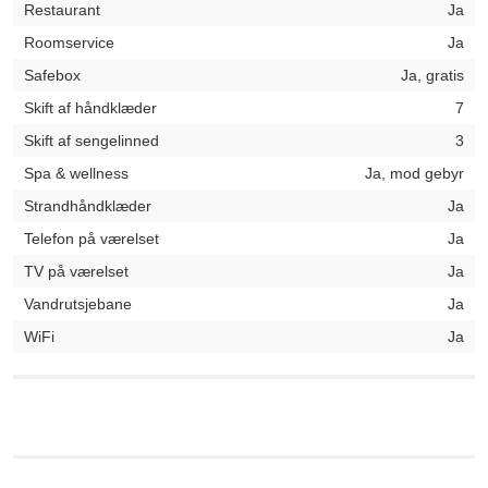
Restaurant
Ja
Roomservice
Ja
Safebox
Ja, gratis
Skift af håndklæder
7
Skift af sengelinned
3
Spa & wellness
Ja, mod gebyr
Strandhåndklæder
Ja
Telefon på værelset
Ja
TV på værelset
Ja
Vandrutsjebane
Ja
WiFi
Ja