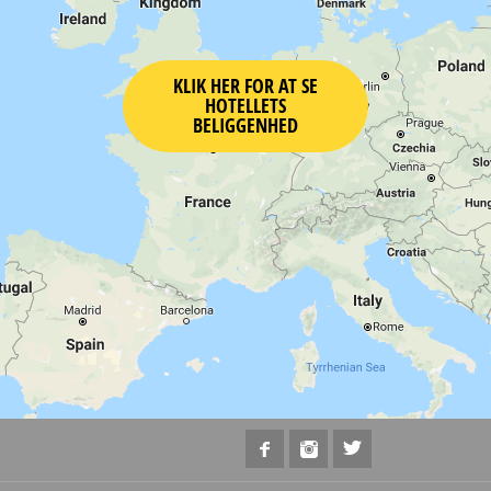
KLIK HER FOR AT SE
HOTELLETS
BELIGGENHED