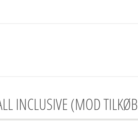
ALL INCLUSIVE (MOD TILKØB