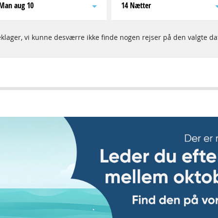
man aug 10
14 Nætter
klager, vi kunne desværre ikke finde nogen rejser på den valgte da