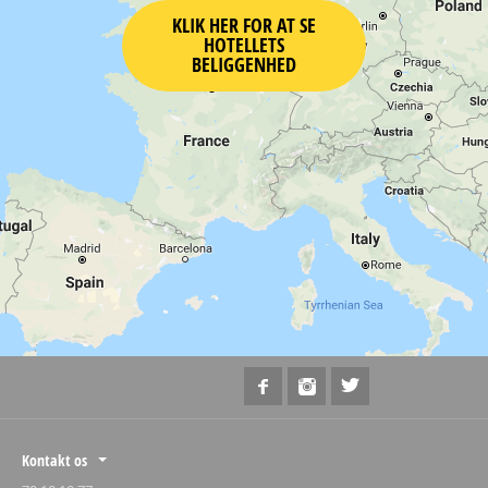
KLIK HER FOR AT SE
HOTELLETS
BELIGGENHED
Kontakt os