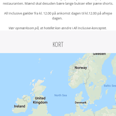
restauranten. Mænd skal desuden bære lange bukser eller pæne shorts.
All Inclusive gælder fra kl. 12.00 på ankomst dagen til kl.12.00 på afrejse
dagen.
Vær opmærksom på, at hotellet kan ændre i All Inclusive-konceptet.
KORT