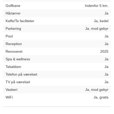
Golfbane
Indenfor 5 km.
Hårtørrer
Ja
Kaffe/Te faciliteter
Ja, kedel
Parkering
Ja, mod gebyr
Pool
Ja
Reception
Ja
Renoveret
2025
Spa & wellness
Ja
Tekøkken
Ja
Telefon på værelset
Ja
TV på værelset
Ja
Vaskeri
Ja, mod gebyr
WiFi
Ja, gratis