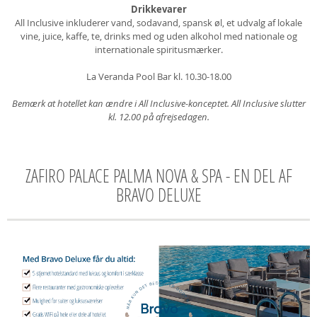
Drikkevarer
All Inclusive inkluderer vand, sodavand, spansk øl, et udvalg af lokale
vine, juice, kaffe, te, drinks med og uden alkohol med nationale og
internationale spiritusmærker.
La Veranda Pool Bar kl. 10.30-18.00
Bemærk at hotellet kan ændre i All Inclusive-konceptet. All Inclusive slutter
kl. 12.00 på afrejsedagen.
ZAFIRO PALACE PALMA NOVA & SPA - EN DEL AF
BRAVO DELUXE