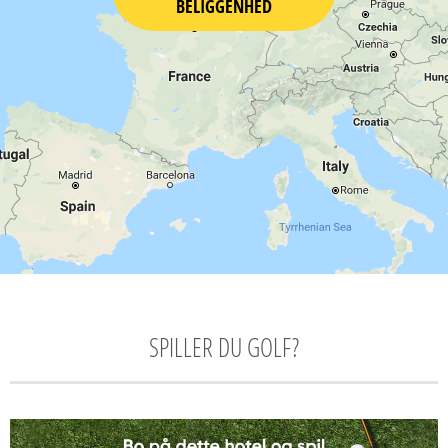
BELIGGENHED
SPILLER DU GOLF?