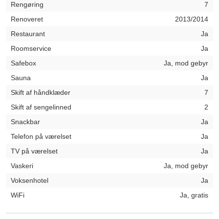
Rengøring
7
Renoveret
2013/2014
Restaurant
Ja
Roomservice
Ja
Safebox
Ja, mod gebyr
Sauna
Ja
Skift af håndklæder
7
Skift af sengelinned
2
Snackbar
Ja
Telefon på værelset
Ja
TV på værelset
Ja
Vaskeri
Ja, mod gebyr
Voksenhotel
Ja
WiFi
Ja, gratis