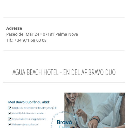
Adresse
Paseo del Mar 24 • 07181 Palma Nova
Tlf.: +34 971 68 03 08
AGUA BEACH HOTEL - EN DEL AF BRAVO DUO