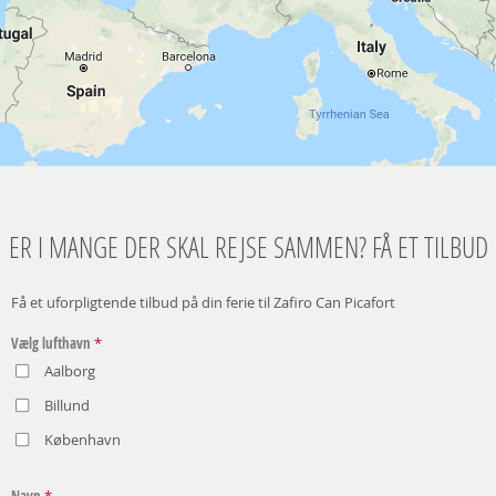
ER I MANGE DER SKAL REJSE SAMMEN? FÅ ET TILBUD
Få et uforpligtende tilbud på din ferie til Zafiro Can Picafort
Vælg lufthavn
*
Aalborg
Billund
København