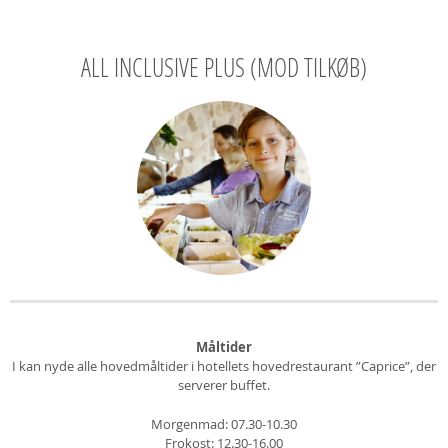
ALL INCLUSIVE PLUS (MOD TILKØB)
Måltider
I kan nyde alle hovedmåltider i hotellets hovedrestaurant ”Caprice”, der
serverer buffet.
Morgenmad: 07.30-10.30
Frokost: 12.30-16.00