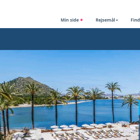
Min side
Rejsemål
Find