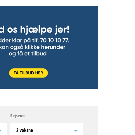
Rejsende
2 voksne