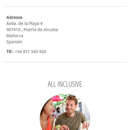
Adresse
Avda. de la Playa 4
407410 , Puerto de Alcudia
Mallorca
Spanien
Tlf.:
+34 971 545 920
ALL INCLUSIVE