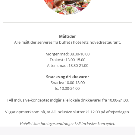
Måltider
Alle måltider serveres fra buffet i hotellets hovedrestaurant.
Morgenmad: 08.00-10.00
Frokost: 13.00-15.00
Aftensmad: 18.30-21.00
Snacks og drikkevarer
Snacks: 10.00-18.00
Is: 10.00-24.00
I All Inclusive-konceptet indgår alle lokale drikkevarer fra 10.00-24.00.
Vi gør opmærksom på, at All Inclusive slutter kl. 12.00 på afrejsedagen.
Hotellet kan foretage ændringer i All Inclusive-konceptet.