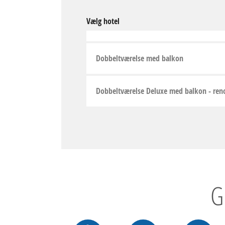
Vælg hotel
Dobbeltværelse med balkon
Dobbeltværelse Deluxe med balkon - ren
G