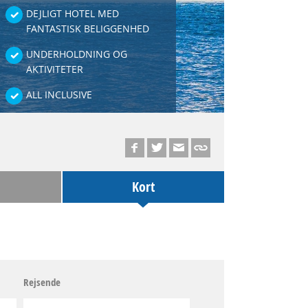
DEJLIGT HOTEL MED
FANTASTISK BELIGGENHED
UNDERHOLDNING OG
AKTIVITETER
ALL INCLUSIVE
Kort
Rejsende