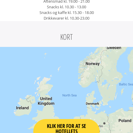
Aftensmad kl. 19.00 - 21.00
Snacks kl. 10.30 - 13.00
Snacks og kaffe kl. 15.30 - 18.00
Drikkevarer kl. 10.30-23.00
KORT
KLIK HER FOR AT SE
HOTELLETS