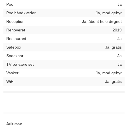
Pool
Ja
Poolhåndklæder
Ja, mod gebyr
Reception
Ja, åbent hele døgnet
Renoveret
2019
Restaurant
Ja
Safebox
Ja, gratis
Snackbar
Ja
TV på værelset
Ja
Vaskeri
Ja, mod gebyr
WiFi
Ja, gratis
Adresse