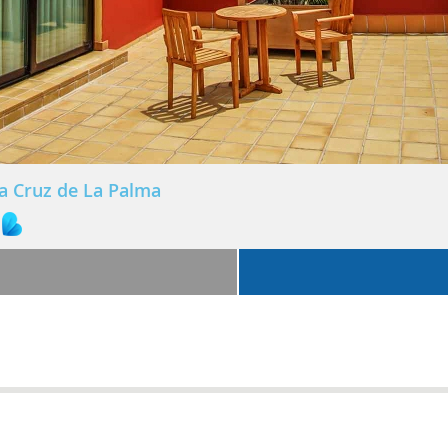
a Cruz de La Palma