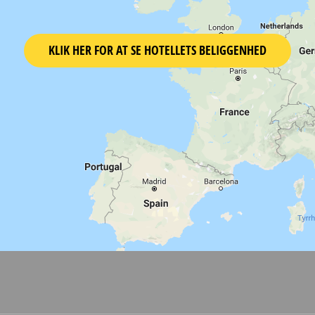
KLIK HER FOR AT SE HOTELLETS BELIGGENHED