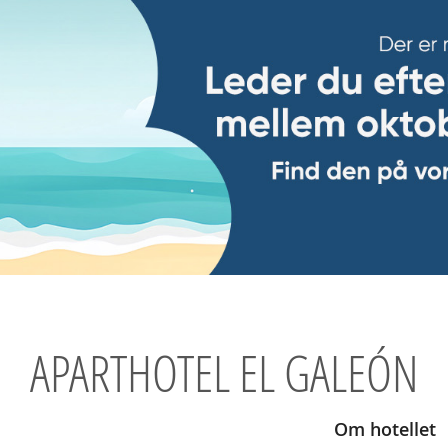
APARTHOTEL EL GALEÓN
Om hotellet