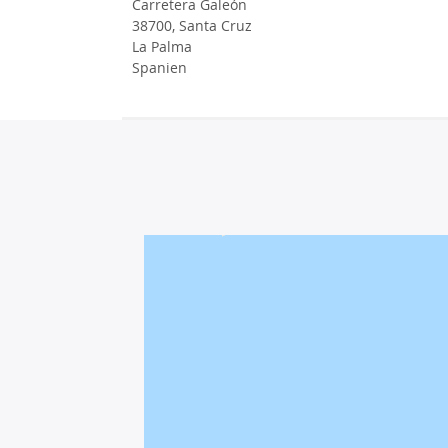
Carretera Galeón
38700, Santa Cruz
La Palma
Spanien