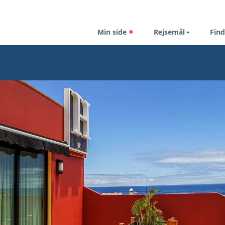
Min side
Rejsemål
Find