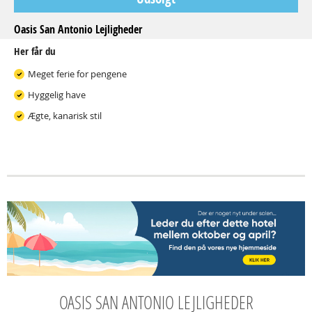
Oasis San Antonio Lejligheder
Her får du
Meget ferie for pengene
Hyggelig have
Ægte, kanarisk stil
OASIS SAN ANTONIO LEJLIGHEDER