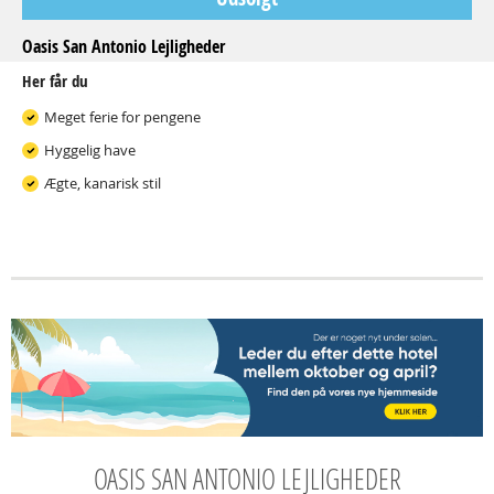
Oasis San Antonio Lejligheder
Her får du
Meget ferie for pengene
Hyggelig have
Ægte, kanarisk stil
OASIS SAN ANTONIO LEJLIGHEDER