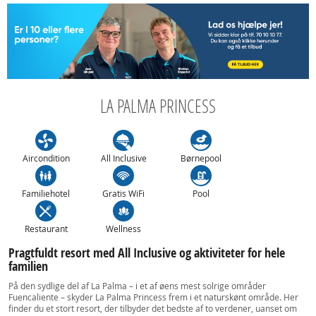
LA PALMA PRINCESS
Aircondition
All Inclusive
Børnepool
Familiehotel
Gratis WiFi
Pool
Restaurant
Wellness
Pragtfuldt resort med All Inclusive og aktiviteter for hele
familien
På den sydlige del af La Palma – i et af øens mest solrige områder
Fuencaliente – skyder La Palma Princess frem i et naturskønt område. Her
finder du et stort resort, der tilbyder det bedste af to verdener, uanset om