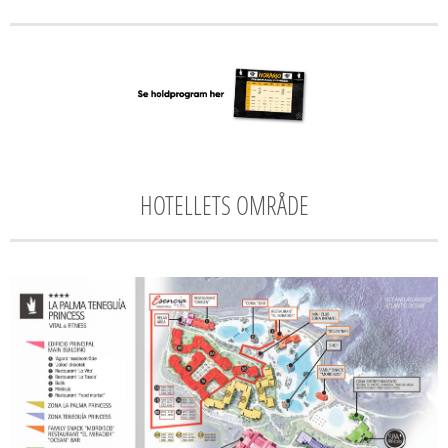
HOTELLETS OMRÅDE