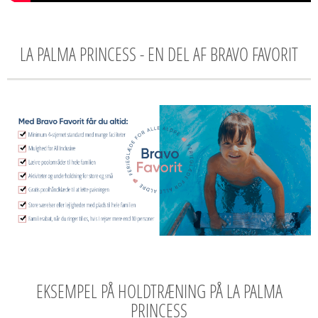
LA PALMA PRINCESS - EN DEL AF BRAVO FAVORIT
EKSEMPEL PÅ HOLDTRÆNING PÅ LA PALMA
PRINCESS