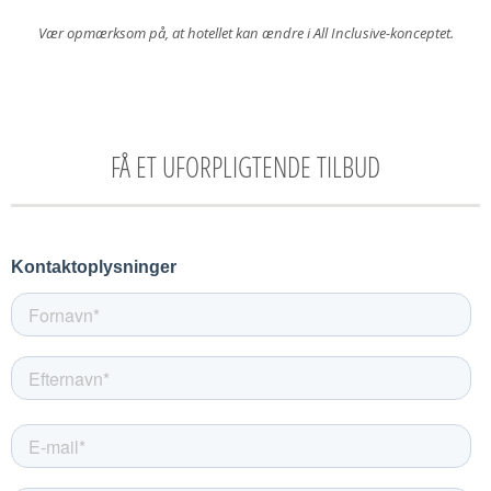
Vær opmærksom på, at hotellet kan ændre i All Inclusive-konceptet.
FÅ ET UFORPLIGTENDE TILBUD