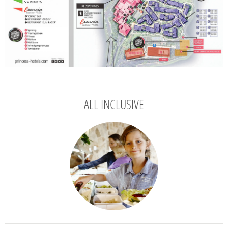
ALL INCLUSIVE