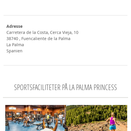
Adresse
Carretera de la Costa, Cerca Vieja, 10
38740 , Fuencaliente de la Palma
La Palma
Spanien
SPORTSFACILITETER PÅ LA PALMA PRINCESS