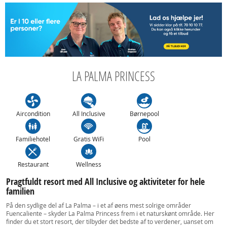
LA PALMA PRINCESS
Aircondition
All Inclusive
Børnepool
Familiehotel
Gratis WiFi
Pool
Restaurant
Wellness
Pragtfuldt resort med All Inclusive og aktiviteter for hele
familien
På den sydlige del af La Palma – i et af øens mest solrige områder
Fuencaliente – skyder La Palma Princess frem i et naturskønt område. Her
finder du et stort resort, der tilbyder det bedste af to verdener, uanset om