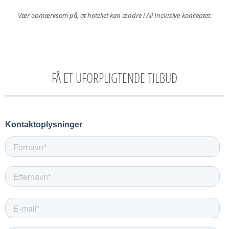
Vær opmærksom på, at hotellet kan ændre i All Inclusive-konceptet.
FÅ ET UFORPLIGTENDE TILBUD