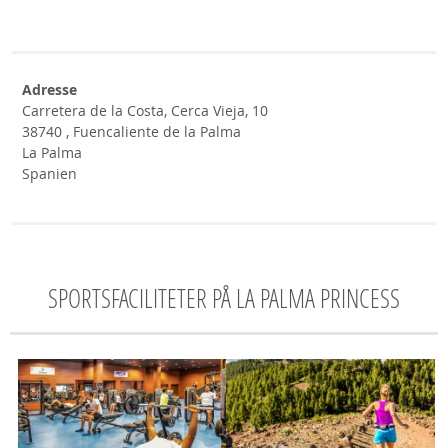
Adresse
Carretera de la Costa, Cerca Vieja, 10
38740 , Fuencaliente de la Palma
La Palma
Spanien
SPORTSFACILITETER PÅ LA PALMA PRINCESS