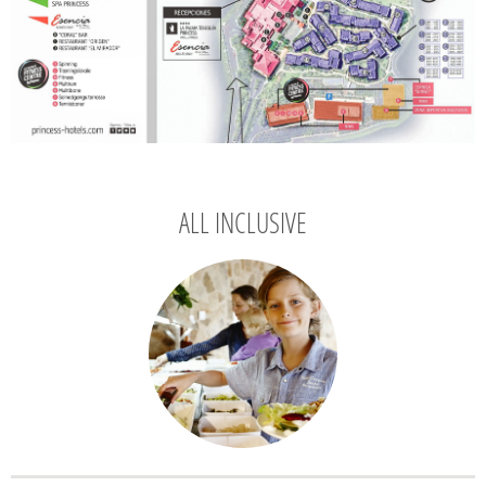
ALL INCLUSIVE