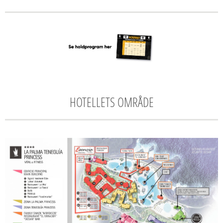
HOTELLETS OMRÅDE