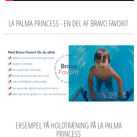
LA PALMA PRINCESS - EN DEL AF BRAVO FAVORIT
EKSEMPEL PÅ HOLDTRÆNING PÅ LA PALMA
PRINCESS