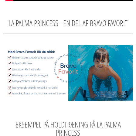
LA PALMA PRINCESS - EN DEL AF BRAVO FAVORIT
EKSEMPEL PÅ HOLDTRÆNING PÅ LA PALMA
PRINCESS