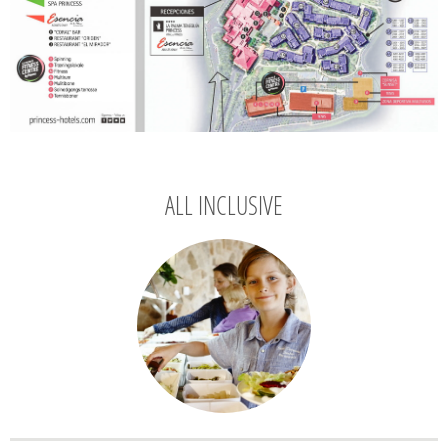
ALL INCLUSIVE