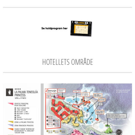
HOTELLETS OMRÅDE