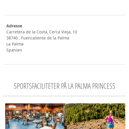
Adresse
Carretera de la Costa, Cerca Vieja, 10
38740 , Fuencaliente de la Palma
La Palma
Spanien
SPORTSFACILITETER PÅ LA PALMA PRINCESS