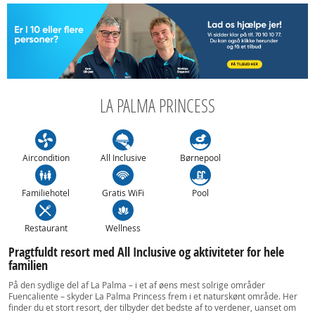
LA PALMA PRINCESS
Aircondition
All Inclusive
Børnepool
Familiehotel
Gratis WiFi
Pool
Restaurant
Wellness
Pragtfuldt resort med All Inclusive og aktiviteter for hele
familien
På den sydlige del af La Palma – i et af øens mest solrige områder
Fuencaliente – skyder La Palma Princess frem i et naturskønt område. Her
finder du et stort resort, der tilbyder det bedste af to verdener, uanset om