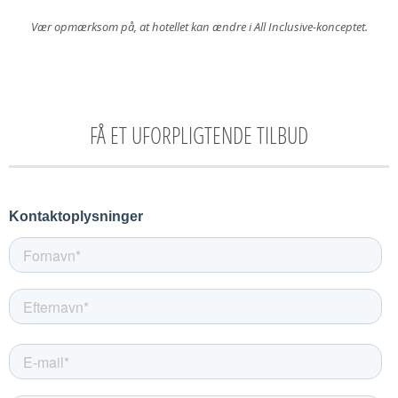
Vær opmærksom på, at hotellet kan ændre i All Inclusive-konceptet.
FÅ ET UFORPLIGTENDE TILBUD