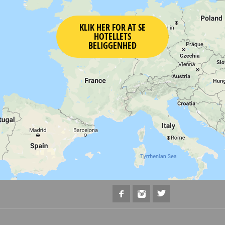
KLIK HER FOR AT SE
HOTELLETS
BELIGGENHED