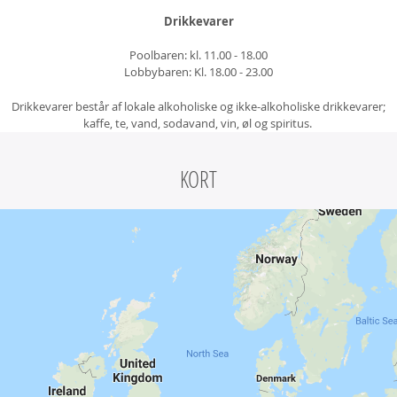
Drikkevarer
Poolbaren: kl. 11.00 - 18.00
Lobbybaren: Kl. 18.00 - 23.00
Drikkevarer består af lokale alkoholiske og ikke-alkoholiske drikkevarer;
kaffe, te, vand, sodavand, vin, øl og spiritus.
KORT