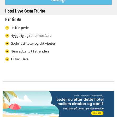
Hotel Livvo Costa Taurito
Her får du
En lille perle
Hyggelig og rar atmosfære
Gode faciliteter og aktiviteter
Nem adgang til stranden
All Inclusive