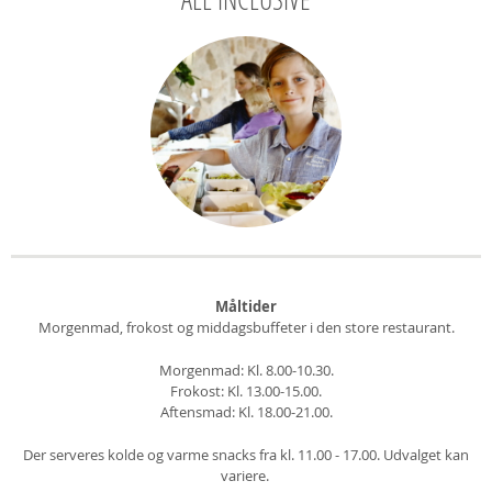
Måltider
Morgenmad, frokost og middagsbuffeter i den store restaurant.
Morgenmad: Kl. 8.00-10.30.
Frokost: Kl. 13.00-15.00.
Aftensmad: Kl. 18.00-21.00.
Der serveres kolde og varme snacks fra kl. 11.00 - 17.00. Udvalget kan
variere.