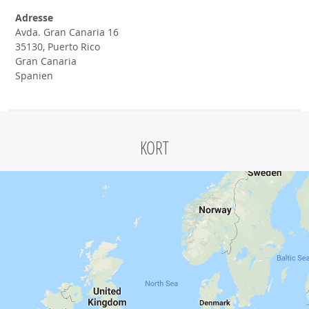
Adresse
Avda. Gran Canaria 16
35130, Puerto Rico
Gran Canaria
Spanien
KORT