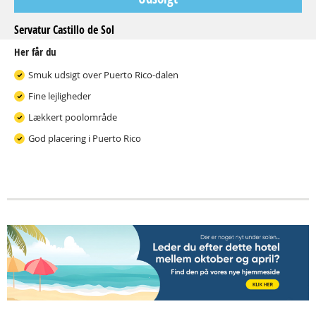
Servatur Castillo de Sol
Her får du
Smuk udsigt over Puerto Rico-dalen
Fine lejligheder
Lækkert poolområde
God placering i Puerto Rico