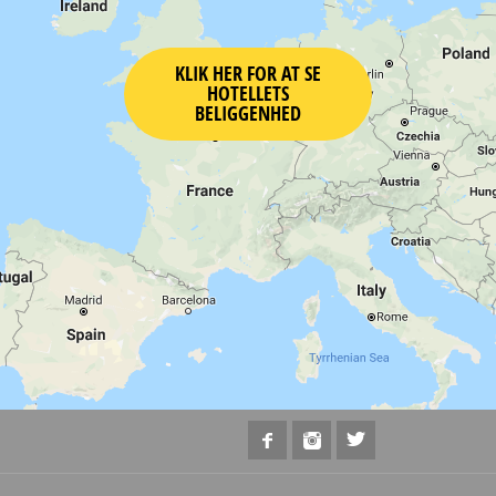
KLIK HER FOR AT SE
HOTELLETS
BELIGGENHED