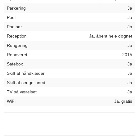
Parkering
Ja
Pool
Ja
Poolbar
Ja
Reception
Ja, åbent hele døgnet
Rengøring
Ja
Renoveret
2015
Safebox
Ja
Skift af håndklæder
Ja
Skift af sengelinned
Ja
TV på værelset
Ja
WiFi
Ja, gratis