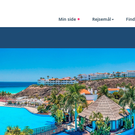
Min side
Rejsemål
Find