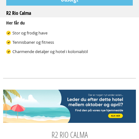
R2 Rio Calma
Her får du
Stor og frodig have
Tennisbaner og fitness
Charmende detaljer og hotel i kolonialstil
R2 RIO CALMA