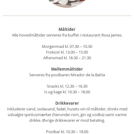
Måltider
Alle hovedmåltider serveres fra buffet i restaurant Rosa James.
Morgenmad kl. 07.30 – 10.30
Frokost kl. 13.00 – 15.00
Aftensmad kl. 18.30 – 21.30
Mellemmåltider
Serveres fra poolbaren Mirador de la Bahía
Snacks kl. 12.30 – 16.30
Is og kage kl. 10.30 – 18.00
Drikkevarer
Inkluderer vand, sodavand, fadøl, husets vin til måltider, drinks med
udvalgte spiritusmærker (herunder rom, gin og vodka) samt varme
drikke. Øvrige drikkevarer er mod betaling.
Poolbar kl. 10.30 – 18.00