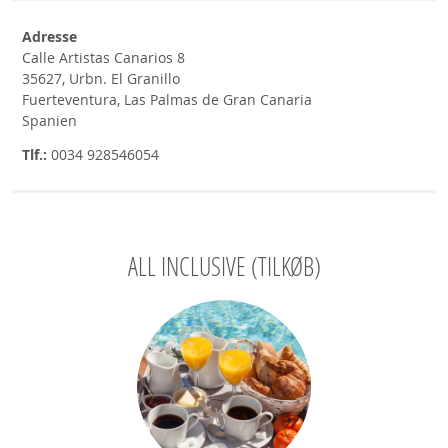
Adresse
Calle Artistas Canarios 8
35627, Urbn. El Granillo
Fuerteventura, Las Palmas de Gran Canaria
Spanien
Tlf.:
0034 928546054
ALL INCLUSIVE (TILKØB)