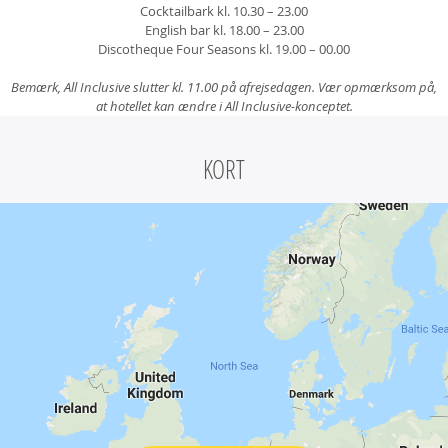
Cocktailbark kl. 10.30 – 23.00
English bar kl. 18.00 – 23.00
Discotheque Four Seasons kl. 19.00 – 00.00
Bemærk, All Inclusive slutter kl. 11.00 på afrejsedagen.
Vær opmærksom på,
at hotellet kan ændre i All Inclusive-konceptet.
KORT