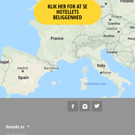
KLIK HER FOR AT SE
HOTELLETS
BELIGGENHED
Kontakt os