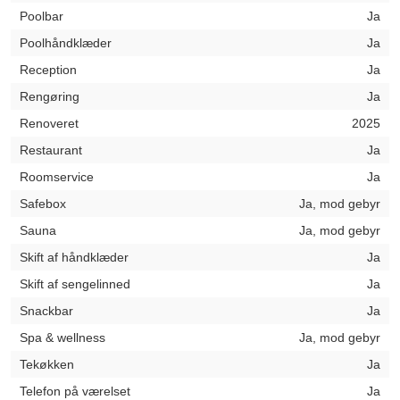
Poolbar
Ja
Poolhåndklæder
Ja
Reception
Ja
Rengøring
Ja
Renoveret
2025
Restaurant
Ja
Roomservice
Ja
Safebox
Ja, mod gebyr
Sauna
Ja, mod gebyr
Skift af håndklæder
Ja
Skift af sengelinned
Ja
Snackbar
Ja
Spa & wellness
Ja, mod gebyr
Tekøkken
Ja
Telefon på værelset
Ja