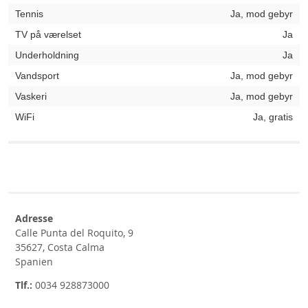
Tennis
Ja, mod gebyr
TV på værelset
Ja
Underholdning
Ja
Vandsport
Ja, mod gebyr
Vaskeri
Ja, mod gebyr
WiFi
Ja, gratis
Adresse
Calle Punta del Roquito, 9
35627, Costa Calma
Spanien
Tlf.:
0034 928873000