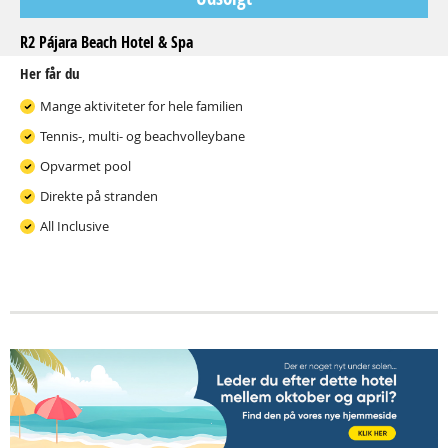
R2 Pájara Beach Hotel & Spa
Her får du
Mange aktiviteter for hele familien
Tennis-, multi- og beachvolleybane
Opvarmet pool
Direkte på stranden
All Inclusive