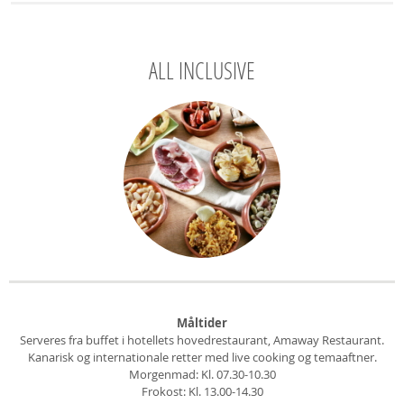
ALL INCLUSIVE
Måltider
Serveres fra buffet i hotellets hovedrestaurant, Amaway Restaurant.
Kanarisk og internationale retter med live cooking og temaaftner.
Morgenmad: Kl. 07.30-10.30
Frokost: Kl. 13.00-14.30