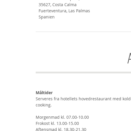
35627, Costa Calma
Fuerteventura, Las Palmas
Spanien
Måltider
Serveres fra hotellets hovedrestaurant med kol
cooking.
Morgenmad kl. 07.00-10.00
Frokost kl. 13.00-15.00
Aftensmad kl. 18.30-21.30