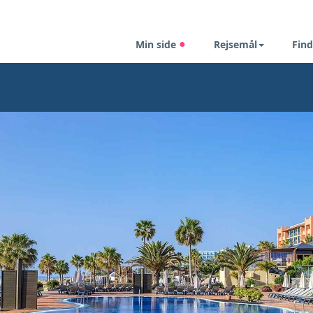
Min side
Rejsemål
Find