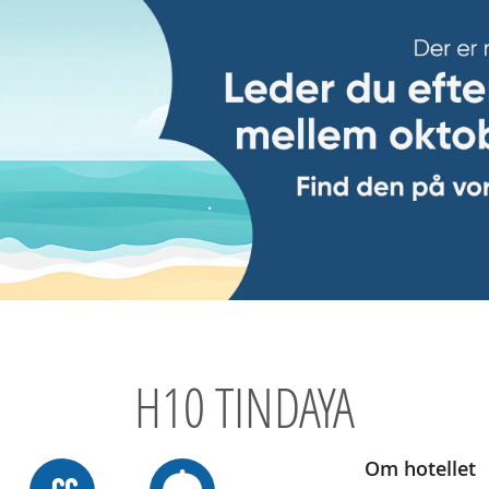
H10 TINDAYA
Om hotellet