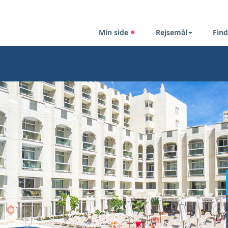
Min side
Rejsemål
Find