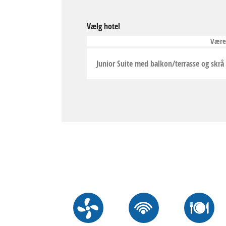
Vælg hotel
Være
Junior Suite med balkon/terrasse og skrå