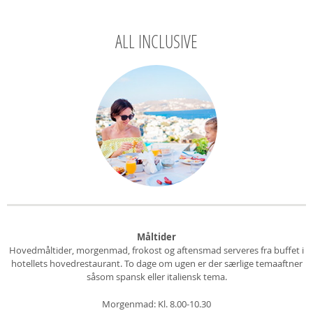
ALL INCLUSIVE
Måltider
Hovedmåltider, morgenmad, frokost og aftensmad serveres fra buffet i
hotellets hovedrestaurant. To dage om ugen er der særlige temaaftner
såsom spansk eller italiensk tema.
Morgenmad: Kl. 8.00-10.30