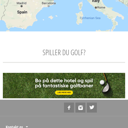
SPILLER DU GOLF?
Kontakt os